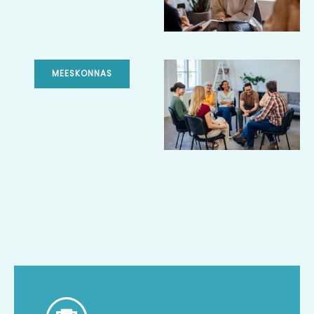
MEESKONNAS