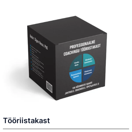
Tööriistakast