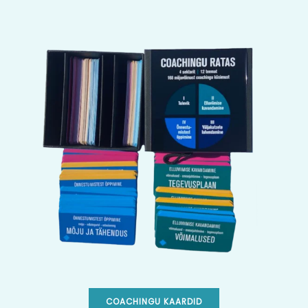
COACHINGU KAARDID