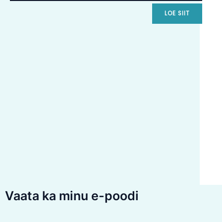
LOE SIIT
Vaata ka minu e-poodi