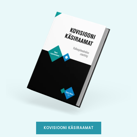
KOVISIOONI KÄSIRAAMAT