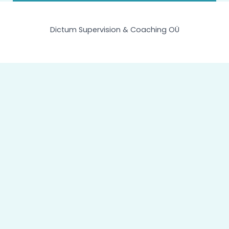
Dictum Supervision & Coaching OÜ