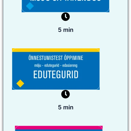
5 min
5 min