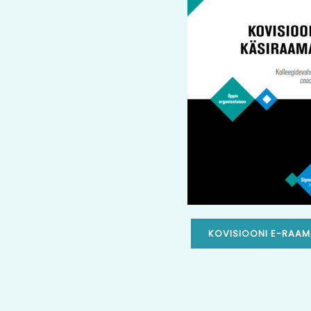
KOVISIOONI E-RAAM