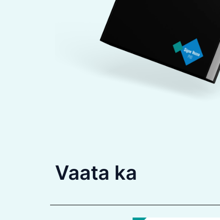
Vaata ka