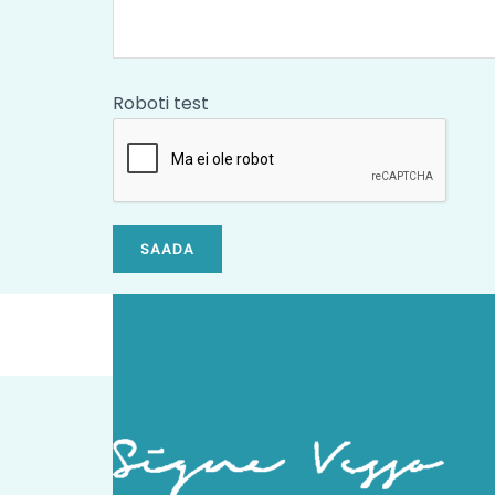
Roboti test